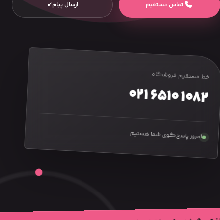
تماس مستقیم
ارسال پیام
↙
خط مستقیم فروشگاه
۰۲۱ ۶۵۱۰ ۱۰۸۲
امروز پاسخ‌گوی شما هستیم