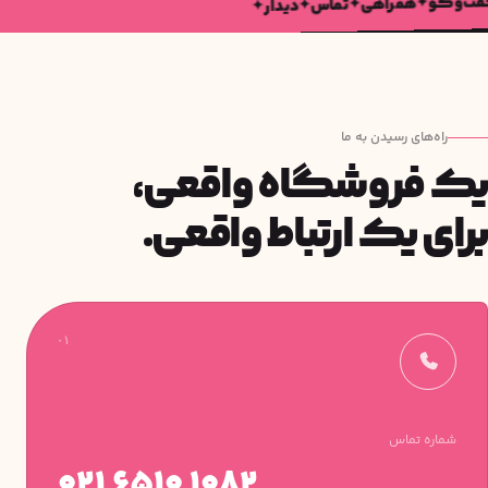
ت‌وگو
همراهی
✦
تماس
✦
دیدار
✦
✦
راه‌های رسیدن به ما
یک فروشگاه واقعی،
برای یک ارتباط واقعی.
۰۱
شماره تماس
۰۲۱ ۶۵۱۰ ۱۰۸۲