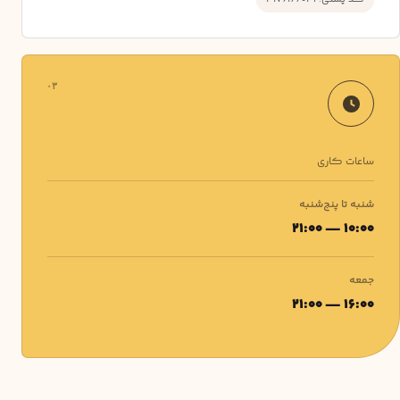
۰۳
ساعات کاری
شنبه تا پنج‌شنبه
۱۰:۰۰ — ۲۱:۰۰
جمعه
۱۶:۰۰ — ۲۱:۰۰