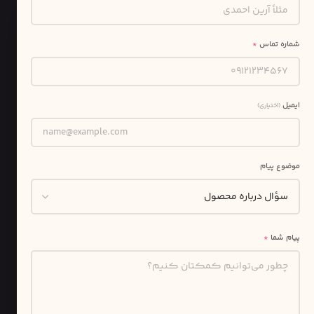
شماره تماس
*
ایمیل
(اختیاری)
موضوع پیام
پیام شما
*