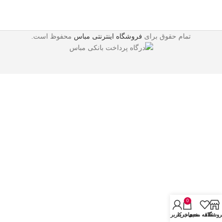
تمام حقوق برای
فروشگاه اینترنتی مباس
محفوظ است.
0
روشگاه
علاقه مندی
سبد خرید
حساب کاربری من