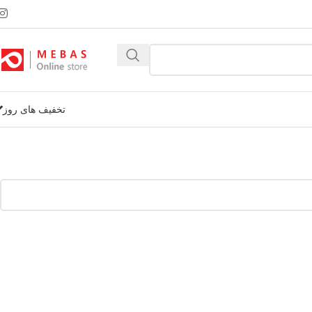
تخفیف های روز