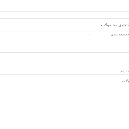
 دسته بندی
 نشد.