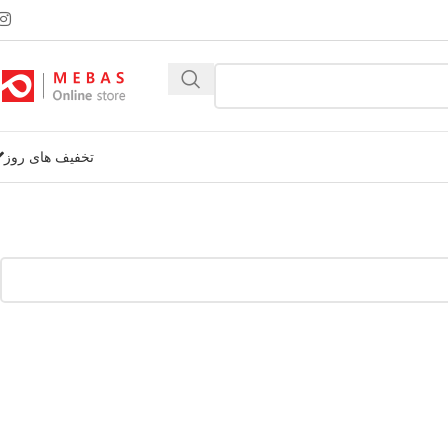
تخفیف های روز