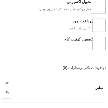
تحویل اکسپرس
حمل رایگان سفارشات بالای 1 میلیون تومان
پرداخت امن
امکان پرداخت آنلاین
تضمین کیفیت کالا
توضیحات تکمیلی
نظرات (0)
40
سایز
,
45