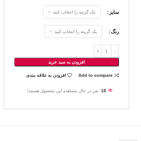
سایز
رنگ
افزودن به سبد خرید
Add to compare
افزودن به علاقه مندی
18
نفر در حال مشاهده این محصول هستند!