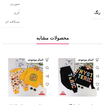
صورتی
,
رنگ
کرم
,
نسکافه ای
محصولات مشابه
اتمام موجودی
اتمام موجودی