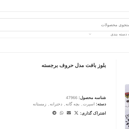
 دسته بندی
بلوز بافت مدل حروف برجسته
شناسه محصول:
47966
دسته:
اسپرت
,
بچه گانه
,
دخترانه
,
زمستانه
اشتراک گذاری: