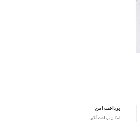
پرداخت امن
امکان پرداخت آنلاین