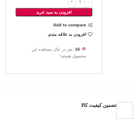
افزودن به سبد خرید
Add to compare
افزودن به علاقه مندی
16
نفر در حال مشاهده این
محصول هستند!
تضمین کیفیت کالا