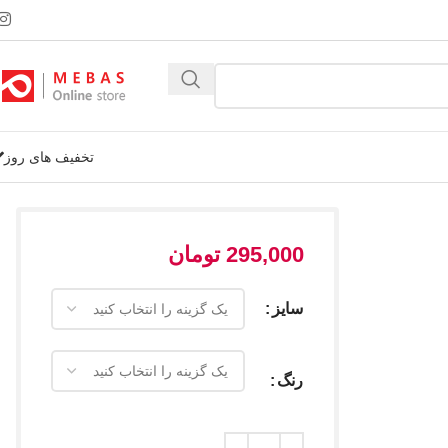
تخفیف های روز
295,000
تومان
سایز
رنگ