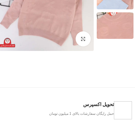
بزرگنمایی تصویر
تحویل اکسپرس
حمل رایگان سفارشات بالای 1 میلیون تومان