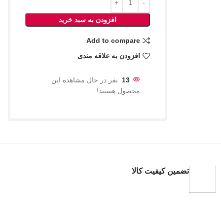
افزودن به سبد خرید
Add to compare
افزودن به علاقه مندی
13
نفر در حال مشاهده این
محصول هستند!
تضمین کیفیت کالا