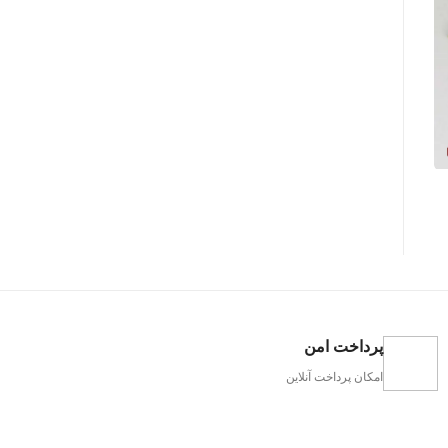
پرداخت امن
امکان پرداخت آنلاین