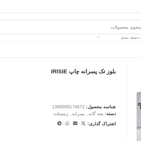
 دسته بندی
بلوز تک پسرانه چاپ IRISIE
شناسه محصول:
1390000174672
دسته:
بچه گانه
,
پسرانه
,
زمستانه
اشتراک گذاری: