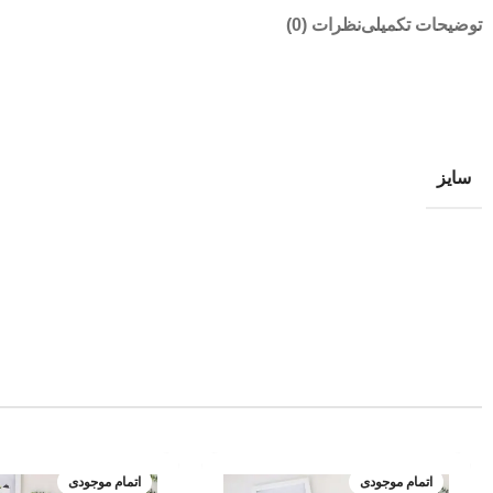
توضیحات تکمیلی
نظرات (0)
سایز
اتمام موجودی
اتمام موجودی