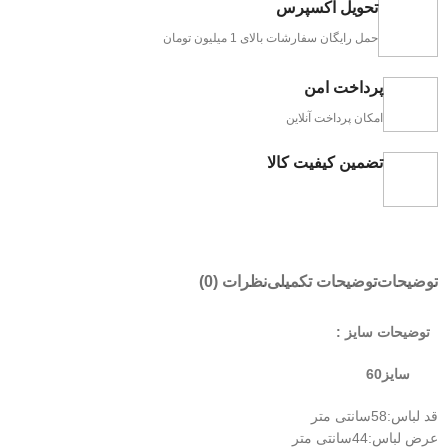
تحویل اکسپرس
حمل رایگان سفارشات بالای 1 میلیون تومان
پرداخت امن
امکان پرداخت آنلاین
تضمین کیفیت کالا
توضیحات
توضیحات تکمیلی
نظرات (0)
توضیحات سایز :
سایز60
قد لباس:58سانتی متر
عرض لباس:44سانتی متر