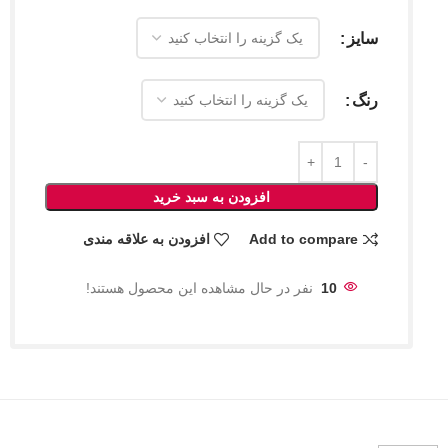
سایز
رنگ
افزودن به سبد خرید
Add to compare
افزودن به علاقه مندی
10
نفر در حال مشاهده این محصول هستند!