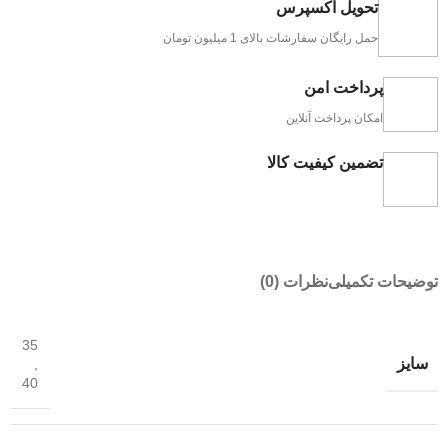
تحویل اکسپرس
حمل رایگان سفارشات بالای 1 میلیون تومان
پرداخت امن
امکان پرداخت آنلاین
تضمین کیفیت کالا
توضیحات تکمیلی
نظرات (0)
35
سایز
,
40