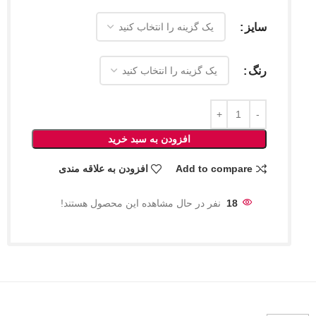
سایز
رنگ
افزودن به سبد خرید
Add to compare
افزودن به علاقه مندی
18
نفر در حال مشاهده این محصول هستند!