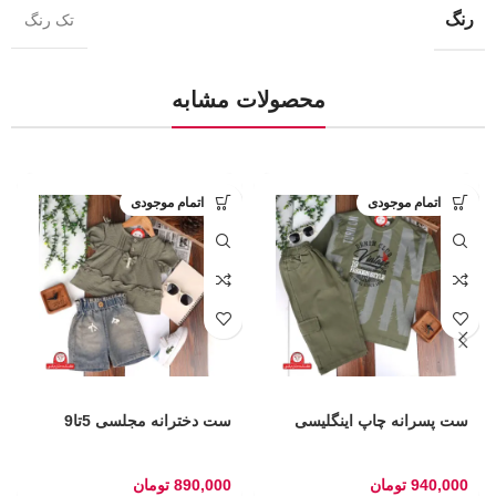
رنگ
تک رنگ
محصولات مشابه
اتمام موجودی
اتمام موجودی
ست پسرانه چاپ اینگلیسی
ست دخترانه مجلسی 5تا9
940,000
تومان
890,000
تومان