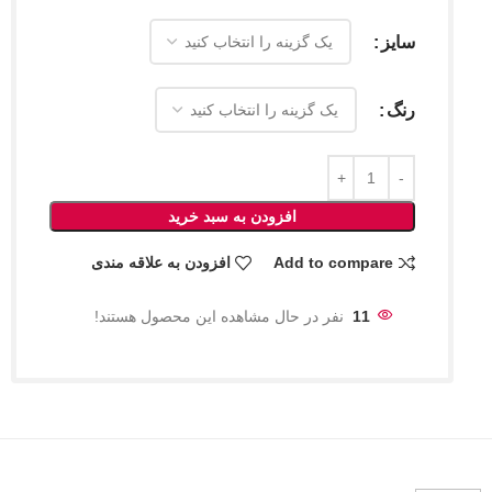
سایز
رنگ
افزودن به سبد خرید
Add to compare
افزودن به علاقه مندی
11
نفر در حال مشاهده این محصول هستند!