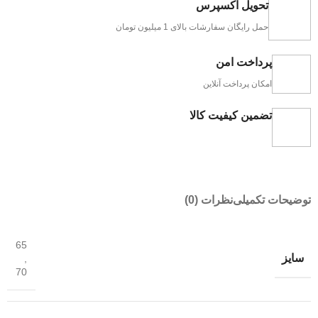
تحویل اکسپرس
حمل رایگان سفارشات بالای 1 میلیون تومان
پرداخت امن
امکان پرداخت آنلاین
تضمین کیفیت کالا
توضیحات تکمیلی
نظرات (0)
65
سایز
,
70