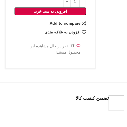
افزودن به سبد خرید
Add to compare
افزودن به علاقه مندی
17
نفر در حال مشاهده این
محصول هستند!
تضمین کیفیت کالا