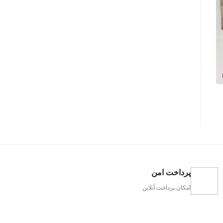
پرداخت امن
امکان پرداخت آنلاین