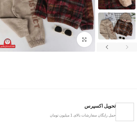
بزرگنمایی تصویر
تحویل اکسپرس
حمل رایگان سفارشات بالای 1 میلیون تومان