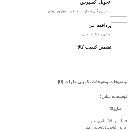
تحویل اکسپرس
حمل رایگان سفارشات بالای 1 میلیون تومان
پرداخت امن
امکان پرداخت آنلاین
تضمین کیفیت کالا
توضیحات
توضیحات تکمیلی
نظرات (0)
توضیحات سایز :
سایز40
قد لباس:39سانتی متر
عرض لباس:31سانتی متر