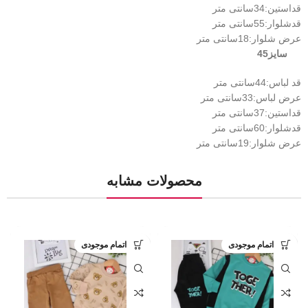
قداستین:34سانتی متر
قدشلوار:55سانتی متر
عرض شلوار:18سانتی متر
سایز45
قد لباس:44سانتی متر
عرض لباس:33سانتی متر
قداستین:37سانتی متر
قدشلوار:60سانتی متر
عرض شلوار:19سانتی متر
محصولات مشابه
اتمام موجودی
اتمام موجودی