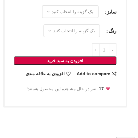
سایز
رنگ
افزودن به سبد خرید
Add to compare
افزودن به علاقه مندی
17
نفر در حال مشاهده این محصول هستند!