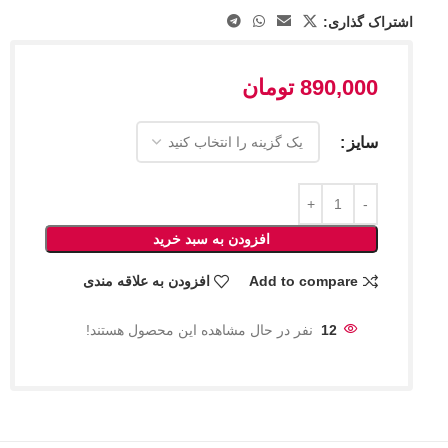
اشتراک گذاری:
890,000
تومان
سایز
افزودن به سبد خرید
Add to compare
افزودن به علاقه مندی
12
نفر در حال مشاهده این محصول هستند!