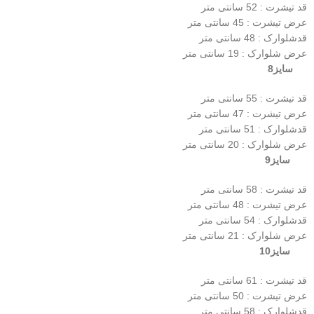
قد تیشرت : 52 سانتی متر
عرض تیشرت : 45 سانتی متر
قدشلوارک : 48 سانتی متر
عرض شلوارک : 19 سانتی متر
سایز8
قد تیشرت : 55 سانتی متر
عرض تیشرت : 47 سانتی متر
قدشلوارک : 51 سانتی متر
عرض شلوارک : 20 سانتی متر
سایز9
قد تیشرت : 58 سانتی متر
عرض تیشرت : 48 سانتی متر
قدشلوارک : 54 سانتی متر
عرض شلوارک : 21 سانتی متر
سایز10
قد تیشرت : 61 سانتی متر
عرض تیشرت : 50 سانتی متر
قدشلوارک : 58 سانتی متر