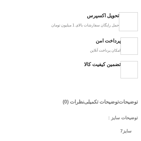
تحویل اکسپرس
حمل رایگان سفارشات بالای 1 میلیون تومان
پرداخت امن
امکان پرداخت آنلاین
تضمین کیفیت کالا
توضیحات
توضیحات تکمیلی
نظرات (0)
توضیحات سایز :
سایز7