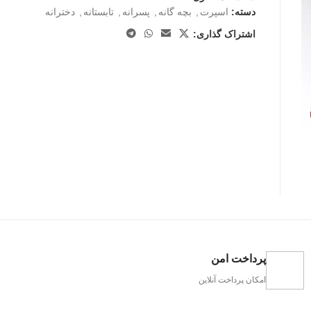
دسته:
اسپرت
,
بچه گانه
,
پسرانه
,
تابستانه
,
دخترانه
اشتراک گذاری:
پرداخت امن
امکان پرداخت آنلاین