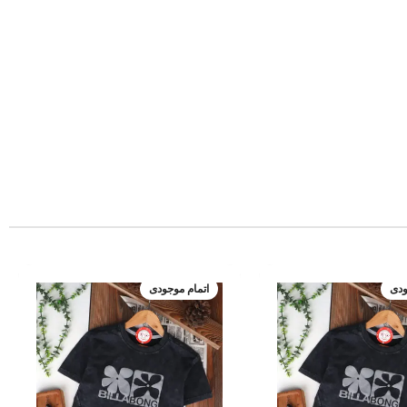
ودی
اتمام موجودی