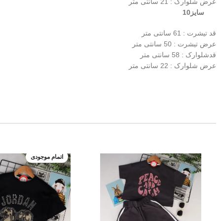
عرض شلوارک : 21 سانتی متر
سایز10
قد تیشرت : 61 سانتی متر
عرض تیشرت : 50 سانتی متر
قدشلوارک : 58 سانتی متر
عرض شلوارک : 22 سانتی متر
اتمام موجودی