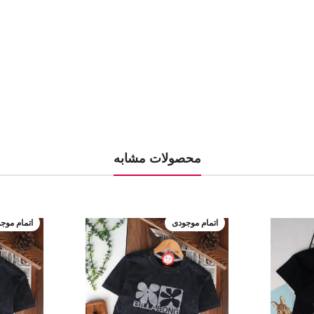
محصولات مشابه
اتمام موجودی
اتمام موج