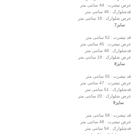
عرض تیشرت : 44 سانتی متر
قدشلوارک : 46 سانتی متر
عرض شلوارک : 18 سانتی متر
سایز7
قد تیشرت : 52 سانتی متر
عرض تیشرت : 45 سانتی متر
قدشلوارک : 48 سانتی متر
عرض شلوارک : 19 سانتی متر
سایز8
قد تیشرت : 55 سانتی متر
عرض تیشرت : 47 سانتی متر
قدشلوارک : 51 سانتی متر
عرض شلوارک : 20 سانتی متر
سایز9
قد تیشرت : 58 سانتی متر
عرض تیشرت : 48 سانتی متر
قدشلوارک : 54 سانتی متر