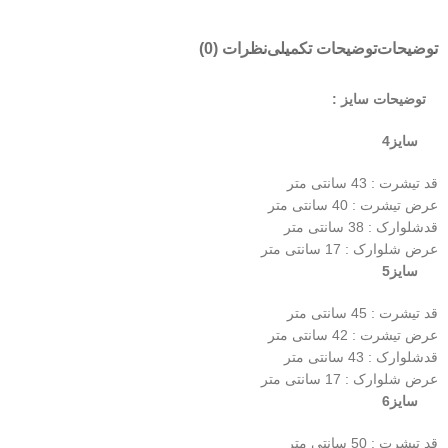
توضیحات
توضیحات تکمیلی
نظرات (0)
توضیحات سایز :
سایز4
قد تیشرت : 43 سانتی متر
عرض تیشرت : 40 سانتی متر
قدشلوارک : 38 سانتی متر
عرض شلوارک : 17 سانتی متر
سایز5
قد تیشرت : 45 سانتی متر
عرض تیشرت : 42 سانتی متر
قدشلوارک : 43 سانتی متر
عرض شلوارک : 17 سانتی متر
سایز6
قد تیشرت : 50 سانتی متر