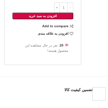
افزودن به سبد خرید
Add to compare
افزودن به علاقه مندی
20
نفر در حال مشاهده این
محصول هستند!
تضمین کیفیت کالا