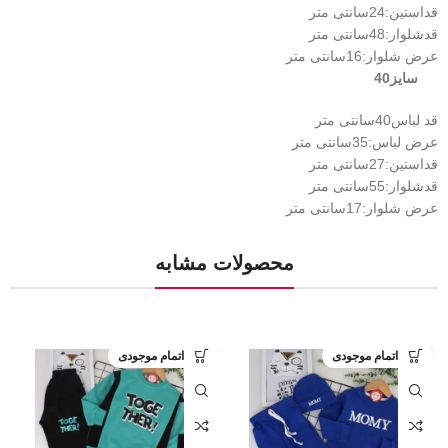
قداستین:24سانتی متر
قدشلوار:48سانتی متر
عرض شلوار:16سانتی متر
سایز40
قد لباس40سانتی متر
عرض لباس:35سانتی متر
قداستین:27سانتی متر
قدشلوار:55سانتی متر
عرض شلوار:17سانتی متر
محصولات مشابه
اتمام موجودی
اتمام موجودی