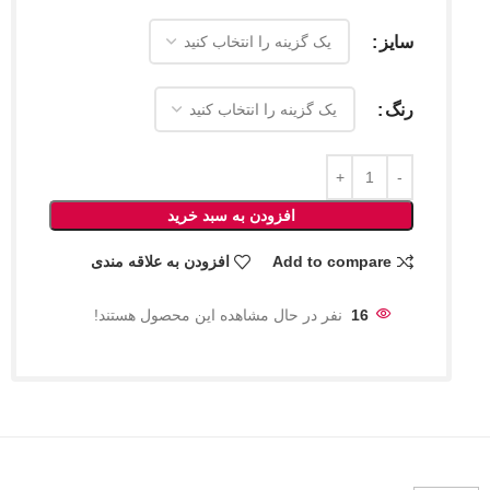
سایز
رنگ
افزودن به سبد خرید
Add to compare
افزودن به علاقه مندی
16
نفر در حال مشاهده این محصول هستند!