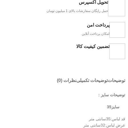
تحویل اکسپرس
حمل رایگان سفارشات بالای 1 میلیون تومان
پرداخت امن
امکان پرداخت آنلاین
تضمین کیفیت کالا
توضیحات
توضیحات تکمیلی
نظرات (0)
توضیحات سایز :
سایز35
قد لباس:35سانتی متر
عرض لباس:32سانتی متر