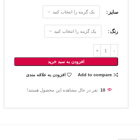
سایز
رنگ
افزودن به سبد خرید
Add to compare
افزودن به علاقه مندی
10
نفر در حال مشاهده این محصول هستند!