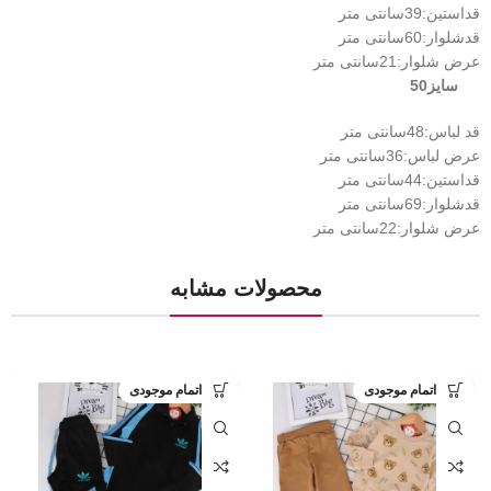
قداستین:39سانتی متر
قدشلوار:60سانتی متر
عرض شلوار:21سانتی متر
سایز50
قد لباس:48سانتی متر
عرض لباس:36سانتی متر
قداستین:44سانتی متر
قدشلوار:69سانتی متر
عرض شلوار:22سانتی متر
محصولات مشابه
اتمام موجودی
اتمام موجودی