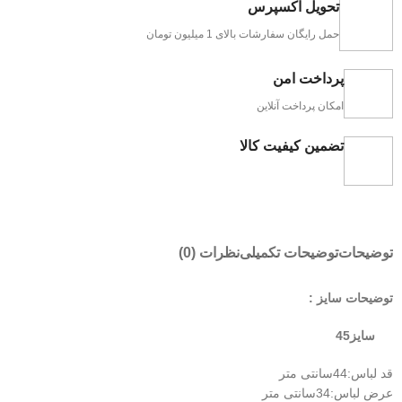
تحویل اکسپرس
حمل رایگان سفارشات بالای 1 میلیون تومان
پرداخت امن
امکان پرداخت آنلاین
تضمین کیفیت کالا
توضیحات
توضیحات تکمیلی
نظرات (0)
توضیحات سایز :
سایز45
قد لباس:44سانتی متر
عرض لباس:34سانتی متر