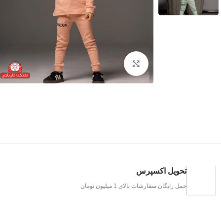
بزرگنمایی تصویر
تحویل اکسپرس
حمل رایگان سفارشات بالای 1 میلیون تومان