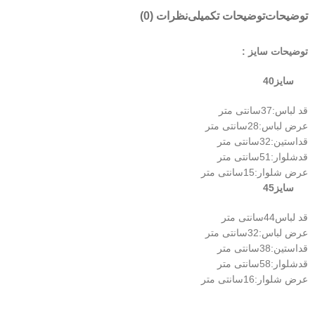
توضیحات
توضیحات تکمیلی
نظرات (0)
توضیحات سایز :
سایز40
قد لباس:37سانتی متر
عرض لباس:28سانتی متر
قداستین:32سانتی متر
قدشلوار:51سانتی متر
عرض شلوار:15سانتی متر
سایز45
قد لباس44سانتی متر
عرض لباس:32سانتی متر
قداستین:38سانتی متر
قدشلوار:58سانتی متر
عرض شلوار:16سانتی متر