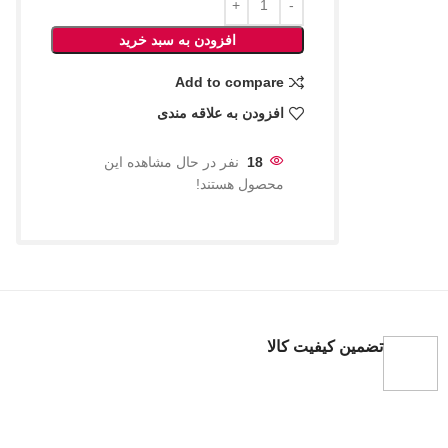
افزودن به سبد خرید
Add to compare
افزودن به علاقه مندی
18
نفر در حال مشاهده این
محصول هستند!
تضمین کیفیت کالا