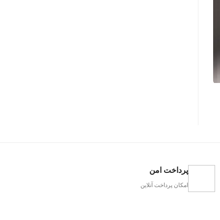
پرداخت امن
امکان پرداخت آنلاین