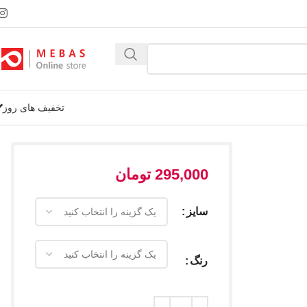
تخفیف های روز
295,000
تومان
سایز
رنگ