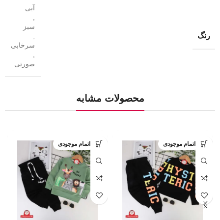
آبی
,
سبز
رنگ
,
سرخابی
,
صورتی
محصولات مشابه
اتمام موجودی
اتمام موجودی