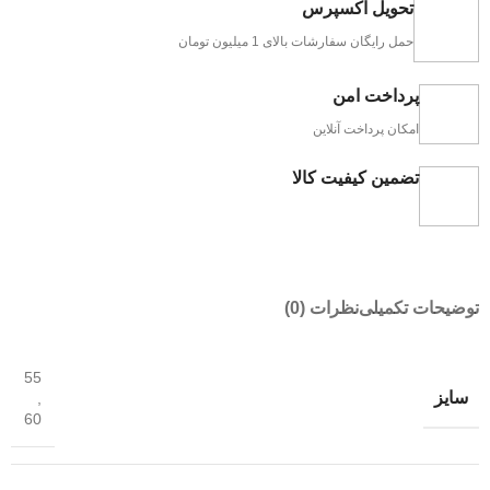
تحویل اکسپرس
حمل رایگان سفارشات بالای 1 میلیون تومان
پرداخت امن
امکان پرداخت آنلاین
تضمین کیفیت کالا
توضیحات تکمیلی
نظرات (0)
55
سایز
,
60