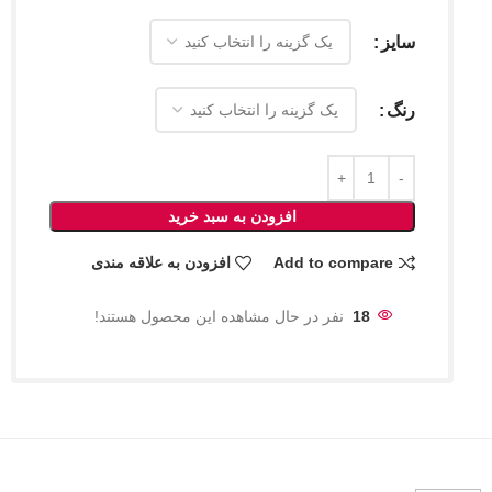
سایز
رنگ
افزودن به سبد خرید
Add to compare
افزودن به علاقه مندی
18
نفر در حال مشاهده این محصول هستند!