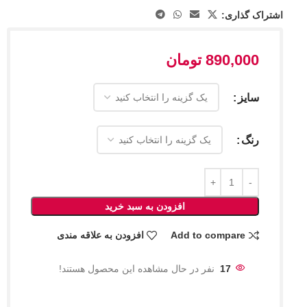
اشتراک گذاری:
890,000
تومان
سایز
رنگ
افزودن به سبد خرید
Add to compare
افزودن به علاقه مندی
17
نفر در حال مشاهده این محصول هستند!