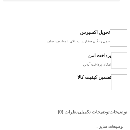
تحویل اکسپرس
حمل رایگان سفارشات بالای 1 میلیون تومان
پرداخت امن
امکان پرداخت آنلاین
تضمین کیفیت کالا
توضیحات
توضیحات تکمیلی
نظرات (0)
توضیحات سایز :