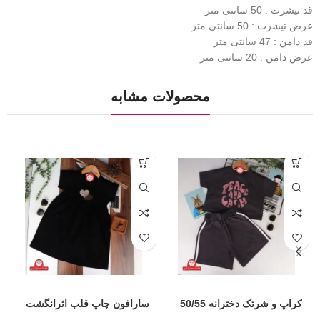
قد تیشرت : 50 سانتی متر
عرض تیشرت : 50 سانتی متر
قد دامن : 47 سانتی متر
عرض دامن : 20 سانتی متر
محصولات مشابه
کراپ و شرتک دخترانه 50/55
سارافون چاپ قلب اثرانگشت