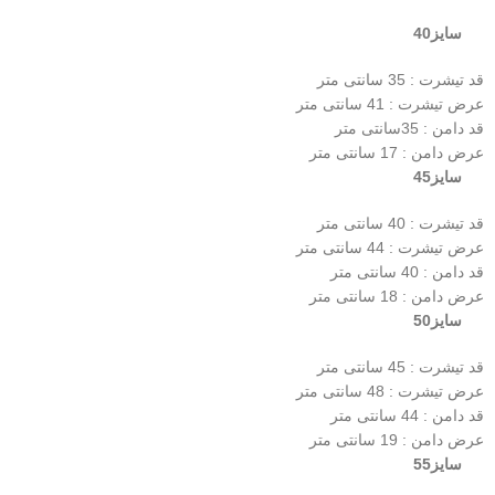
سایز40
قد تیشرت : 35 سانتی متر
عرض تیشرت : 41 سانتی متر
قد دامن : 35سانتی متر
عرض دامن : 17 سانتی متر
سایز45
قد تیشرت : 40 سانتی متر
عرض تیشرت : 44 سانتی متر
قد دامن : 40 سانتی متر
عرض دامن : 18 سانتی متر
سایز50
قد تیشرت : 45 سانتی متر
عرض تیشرت : 48 سانتی متر
قد دامن : 44 سانتی متر
عرض دامن : 19 سانتی متر
سایز55