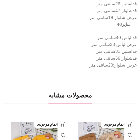
قداستین:26سانتی متر
قدشلوار:47سانتی متر
عرض شلوار:19سانتی متر
سایز40
قد لباس:40سانتی متر
عرض لباس:33سانتی متر
قداستین:31سانتی متر
قدشلوار:56سانتی متر
عرض شلوار:20سانتی متر
محصولات مشابه
اتمام موجودی
اتمام موجودی