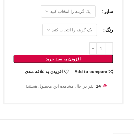
سایز
رنگ
افزودن به سبد خرید
Add to compare
افزودن به علاقه مندی
14
نفر در حال مشاهده این محصول هستند!