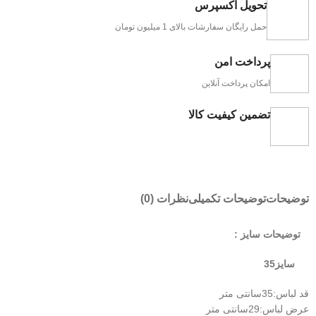
تحویل اکسپرس
حمل رایگان سفارشات بالای 1 میلیون تومان
پرداخت امن
امکان پرداخت آنلاین
تضمین کیفیت کالا
توضیحات
توضیحات تکمیلی
نظرات (0)
توضیحات سایز :
سایز35
قد لباس:35سانتی متر
عرض لباس:29سانتی متر