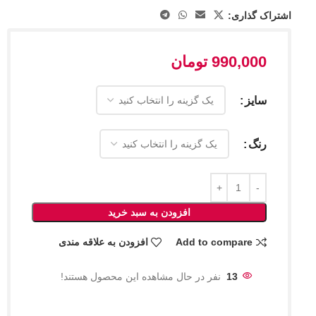
اشتراک گذاری:
990,000
تومان
سایز
رنگ
افزودن به سبد خرید
Add to compare
افزودن به علاقه مندی
13
نفر در حال مشاهده این محصول هستند!