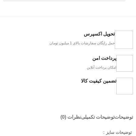
تحویل اکسپرس
حمل رایگان سفارشات بالای 1 میلیون تومان
پرداخت امن
امکان پرداخت آنلاین
تضمین کیفیت کالا
توضیحات
توضیحات تکمیلی
نظرات (0)
توضیحات سایز :