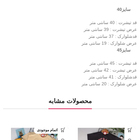
سایز40
قد تیشرت : 40 سانتی متر
عرض تیشرت : 39 سانتی متر
قدشلوارک : 37 سانتی متر
عرض شلوارک : 19 سانتی متر
سایز45
قد تیشرت : 45 سانتی متر
عرض تیشرت : 42 سانتی متر
قدشلوارک : 41 سانتی متر
عرض شلوارک : 20 سانتی متر
محصولات مشابه
اتمام موجودی