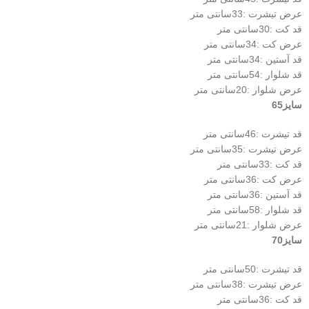
عرض تیشرت :33سانتی متر
قد کت :30سانتی متر
عرض کت :34سانتی متر
قد آستین :34سانتی متر
قد شلوار :54سانتی متر
عرض شلوار :20سانتی متر
سایز65
قد تیشرت :46سانتی متر
عرض تیشرت :35سانتی متر
قد کت :33سانتی متر
عرض کت :36سانتی متر
قد آستین :36سانتی متر
قد شلوار :58سانتی متر
عرض شلوار :21سانتی متر
سایز70
قد تیشرت :50سانتی متر
عرض تیشرت :38سانتی متر
قد کت :36سانتی متر