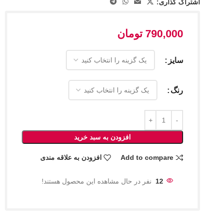
اشتراک گذاری:
790,000
تومان
سایز
رنگ
افزودن به سبد خرید
Add to compare
افزودن به علاقه مندی
12
نفر در حال مشاهده این محصول هستند!