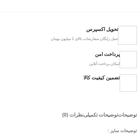
تحویل اکسپرس
حمل رایگان سفارشات بالای 1 میلیون تومان
پرداخت امن
امکان پرداخت آنلاین
تضمین کیفیت کالا
توضیحات
توضیحات تکمیلی
نظرات (0)
توضیحات سایز :