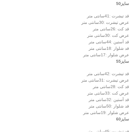
سایز50
قد تیشرت :41سانتی متر
عرض تیشرت :30سانتی متر
قد کت :26سانتی متر
عرض کت :30سانتی متر
قد آستین :44سانتی متر
قد شلوار :18سانتی متر
عرض شلوار :17سانتی متر
سایز55
قد تیشرت :42سانتی متر
عرض تیشرت :31سانتی متر
قد کت :28سانتی متر
عرض کت :33سانتی متر
قد آستین :32سانتی متر
قد شلوار :50سانتی متر
عرض شلوار :19سانتی متر
سایز60
قد تیشرت :45سانتی متر