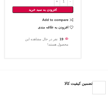
افزودن به سبد خرید
Add to compare
افزودن به علاقه مندی
19
نفر در حال مشاهده این
محصول هستند!
تضمین کیفیت کالا