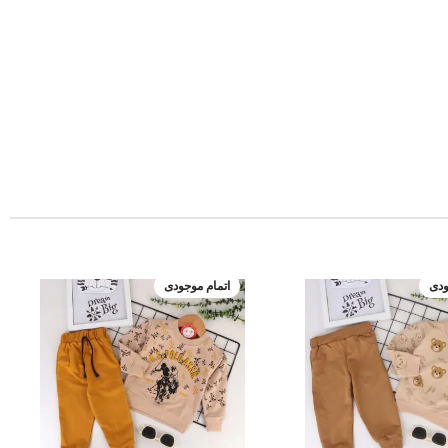
ودی
اتمام موجودی