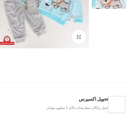
بزرگنمایی تصویر
تحویل اکسپرس
حمل رایگان سفارشات بالای 1 میلیون تومان