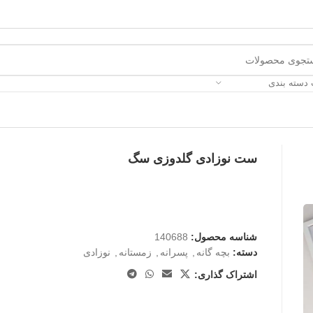
 دسته بندی
ست نوزادی گلدوزی سگ
شناسه محصول:
140688
دسته:
بچه گانه
,
پسرانه
,
زمستانه
,
نوزادی
اشتراک گذاری: