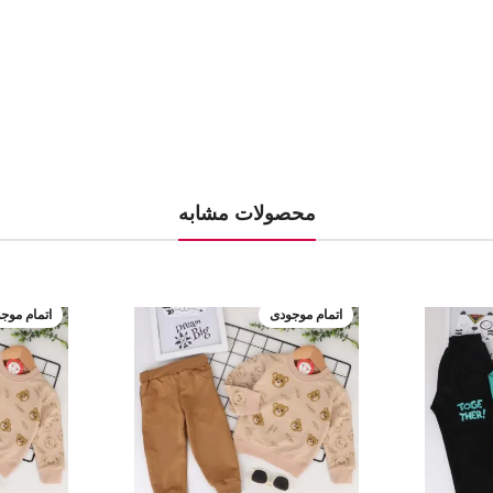
محصولات مشابه
اتمام موجودی
اتمام موج