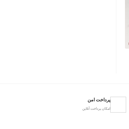
پرداخت امن
امکان پرداخت آنلاین