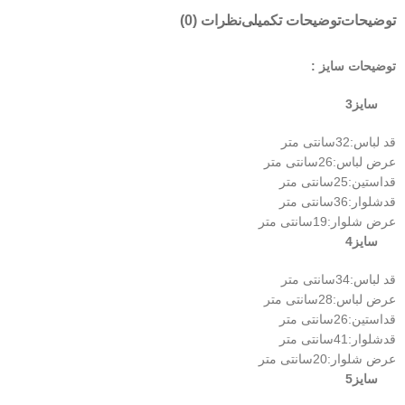
توضیحات
توضیحات تکمیلی
نظرات (0)
توضیحات سایز :
سایز3
قد لباس:32سانتی متر
عرض لباس:26سانتی متر
قداستین:25سانتی متر
قدشلوار:36سانتی متر
عرض شلوار:19سانتی متر
سایز4
قد لباس:34سانتی متر
عرض لباس:28سانتی متر
قداستین:26سانتی متر
قدشلوار:41سانتی متر
عرض شلوار:20سانتی متر
سایز5