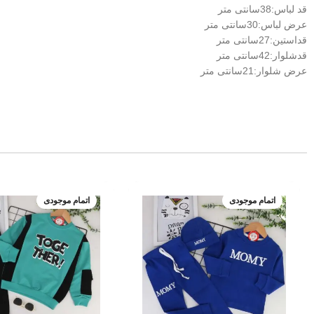
قد لباس:38سانتی متر
عرض لباس:30سانتی متر
قداستین:27سانتی متر
قدشلوار:42سانتی متر
عرض شلوار:21سانتی متر
اتمام موجودی
اتمام موجودی