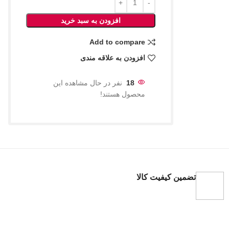
افزودن به سبد خرید
Add to compare
افزودن به علاقه مندی
18
نفر در حال مشاهده این
محصول هستند!
تضمین کیفیت کالا