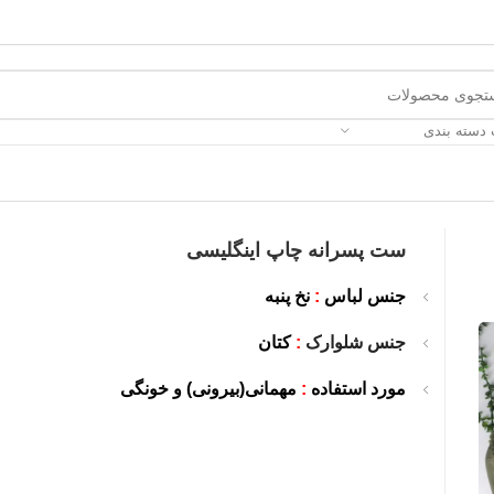
 دسته بندی
ست پسرانه چاپ اینگلیسی
جنس لباس
:
نخ پنبه
جنس شلوارک
:
کتان
مورد استفاده
:
مهمانی(بیرونی) و خونگی