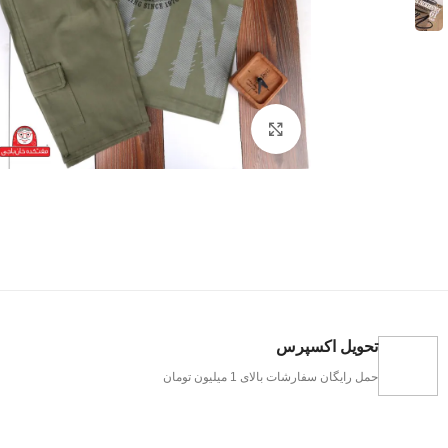
بزرگنمایی تصویر
تحویل اکسپرس
حمل رایگان سفارشات بالای 1 میلیون تومان