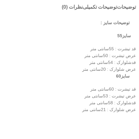
توضیحات
توضیحات تکمیلی
نظرات (0)
توضیحات سایز :
سایز55
قد تیشرت : 55سانتی متر
عرض تیشرت : 50سانتی متر
قدشلوارک : 54سانتی متر
عرض شلوارک : 20سانتی متر
سایز60
قد تیشرت : 60سانتی متر
عرض تیشرت : 53سانتی متر
قدشلوارک : 58سانتی متر
عرض شلوارک : 21سانتی متر