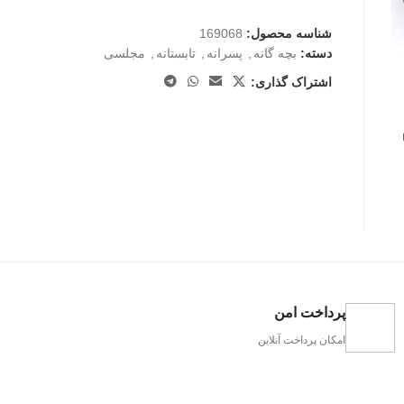
شناسه محصول:
169068
دسته:
بچه گانه
,
پسرانه
,
تابستانه
,
مجلسی
اشتراک گذاری:
پرداخت امن
امکان پرداخت آنلاین