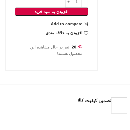
افزودن به سبد خرید
Add to compare
افزودن به علاقه مندی
20
نفر در حال مشاهده این
محصول هستند!
تضمین کیفیت کالا