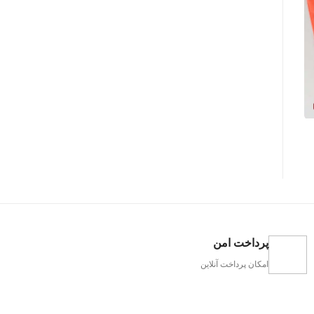
پرداخت امن
امکان پرداخت آنلاین