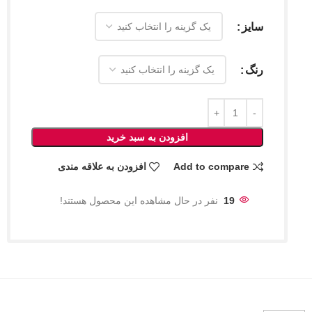
سایز
رنگ
افزودن به سبد خرید
Add to compare
افزودن به علاقه مندی
19
نفر در حال مشاهده این محصول هستند!