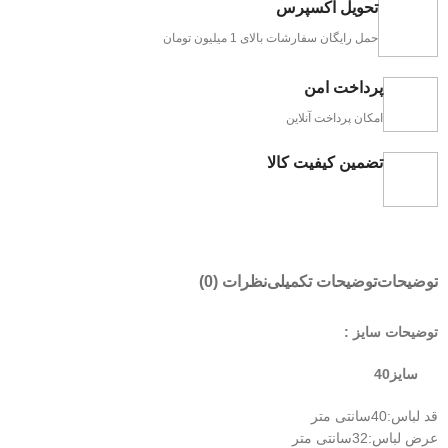
تحویل اکسپرس
حمل رایگان سفارشات بالای 1 میلیون تومان
پرداخت امن
امکان پرداخت آنلاین
تضمین کیفیت کالا
توضیحات
توضیحات تکمیلی
نظرات (0)
توضیحات سایز :
سایز40
قد لباس:40سانتی متر
عرض لباس:32سانتی متر