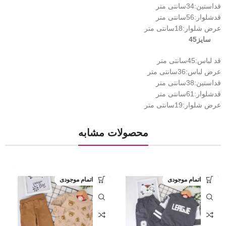
قداستین:34سانتی متر
قدشلوار:56سانتی متر
عرض شلوار:18سانتی متر
سایز45
قد لباس:45سانتی متر
عرض لباس:36سانتی متر
قداستین:38سانتی متر
قدشلوار:61سانتی متر
عرض شلوار:19سانتی متر
محصولات مشابه
اتمام موجودی
اتمام موجودی