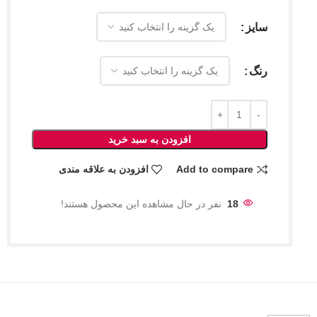
سایز
رنگ
افزودن به سبد خرید
Add to compare
افزودن به علاقه مندی
18
نفر در حال مشاهده این محصول هستند!