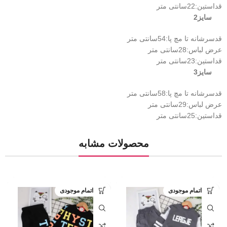
قداستین:22سانتی متر
سایز2
قدسرشانه تا مچ پا:54سانتی متر
عرض لباس:28سانتی متر
قداستین:23سانتی متر
سایز3
قدسرشانه تا مچ پا:58سانتی متر
عرض لباس:29سانتی متر
قداستین:25سانتی متر
محصولات مشابه
اتمام موجودی
اتمام موجودی