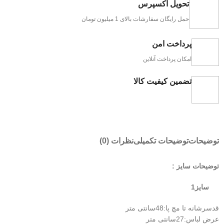
تحویل اکسپرس
حمل رایگان سفارشات بالای 1 میلیون تومان
پرداخت امن
امکان پرداخت آنلاین
تضمین کیفیت کالا
توضیحات
توضیحات تکمیلی
نظرات (0)
توضیحات سایز :
سایز1
قدسرشانه تا مچ پا:48سانتی متر
عرض لباس:27سانتی متر