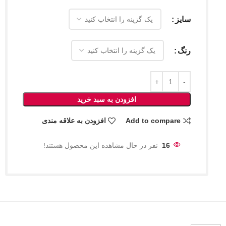
سایز
رنگ
افزودن به سبد خرید
Add to compare
افزودن به علاقه مندی
16
نفر در حال مشاهده این محصول هستند!