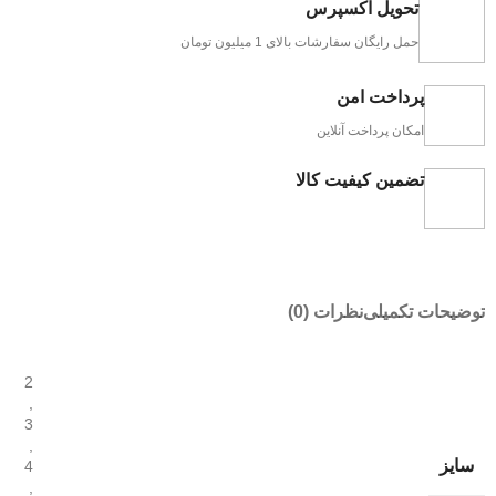
تحویل اکسپرس
حمل رایگان سفارشات بالای 1 میلیون تومان
پرداخت امن
امکان پرداخت آنلاین
تضمین کیفیت کالا
توضیحات تکمیلی
نظرات (0)
2
,
3
,
سایز
4
,