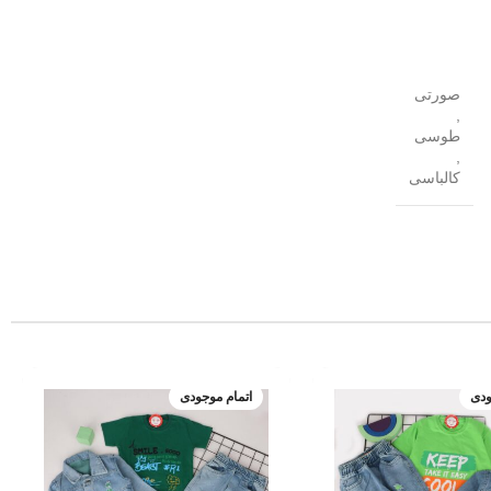
صورتی
,
طوسی
,
کالباسی
ودی
اتمام موجودی