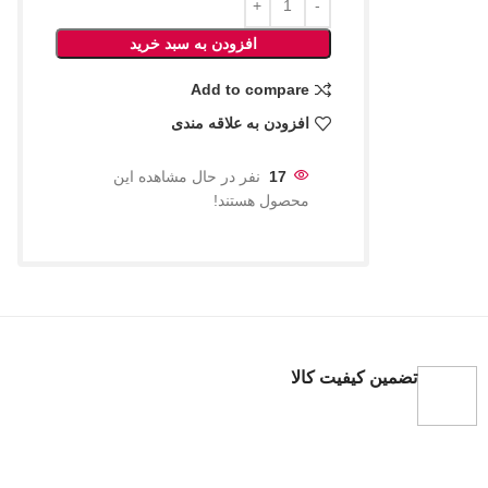
افزودن به سبد خرید
Add to compare
افزودن به علاقه مندی
17
نفر در حال مشاهده این
محصول هستند!
تضمین کیفیت کالا