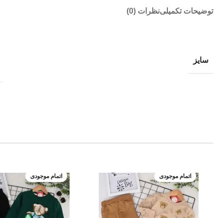
توضیحات تکمیلی
نظرات (0)
سایز
اتمام موجودی
اتمام موجودی