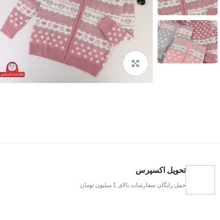
بزرگنمایی تصویر
تحویل اکسپرس
حمل رایگان سفارشات بالای 1 میلیون تومان