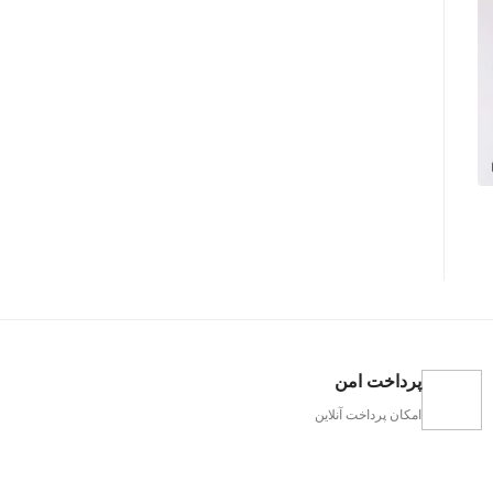
پرداخت امن
امکان پرداخت آنلاین