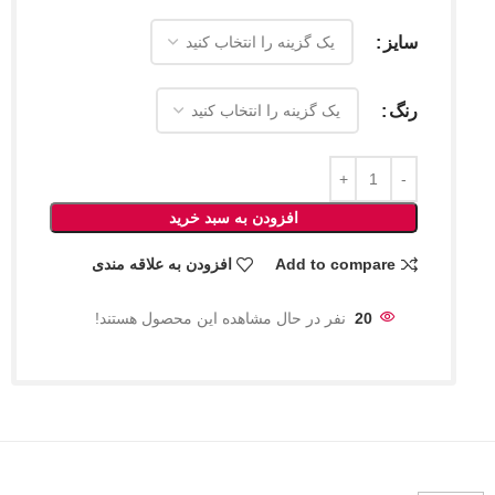
سایز
رنگ
افزودن به سبد خرید
Add to compare
افزودن به علاقه مندی
20
نفر در حال مشاهده این محصول هستند!