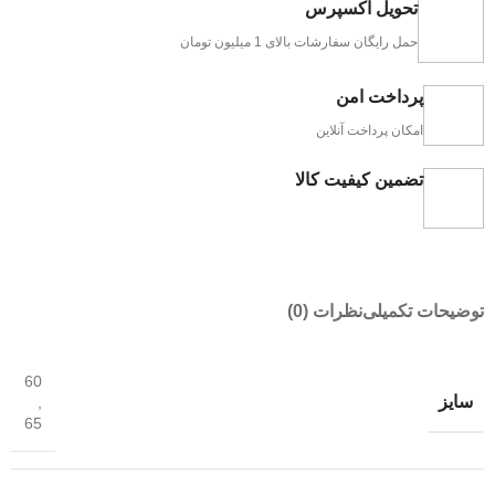
تحویل اکسپرس
حمل رایگان سفارشات بالای 1 میلیون تومان
پرداخت امن
امکان پرداخت آنلاین
تضمین کیفیت کالا
توضیحات تکمیلی
نظرات (0)
60
سایز
,
65