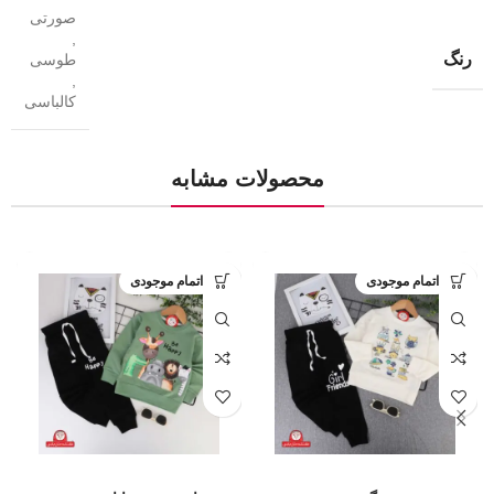
صورتی
,
رنگ
طوسی
,
کالباسی
محصولات مشابه
اتمام موجودی
اتمام موجودی