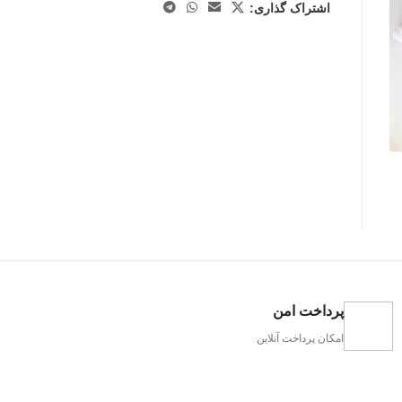
اشتراک گذاری:
پرداخت امن
امکان پرداخت آنلاین