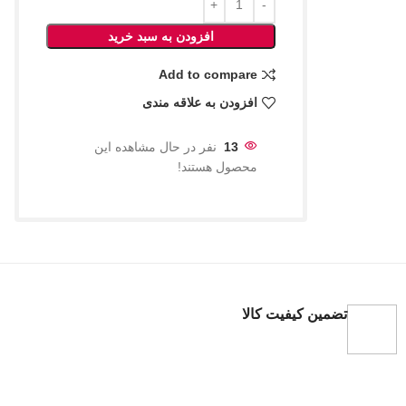
افزودن به سبد خرید
Add to compare
افزودن به علاقه مندی
13
نفر در حال مشاهده این
محصول هستند!
تضمین کیفیت کالا