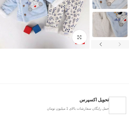
بزرگنمایی تصویر
تحویل اکسپرس
حمل رایگان سفارشات بالای 1 میلیون تومان