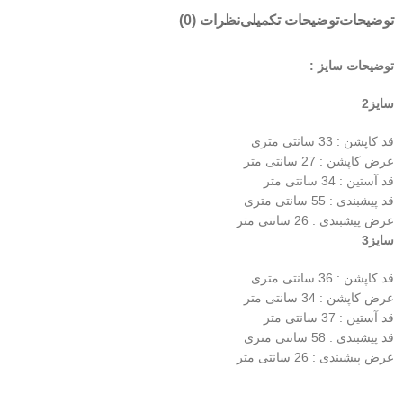
توضیحات
توضیحات تکمیلی
نظرات (0)
توضیحات سایز :
سایز2
قد کاپشن : 33 سانتی متری
عرض کاپشن : 27 سانتی متر
قد آستین : 34 سانتی متر
قد پیشبندی : 55 سانتی متری
عرض پیشبندی : 26 سانتی متر
سایز3
قد کاپشن : 36 سانتی متری
عرض کاپشن : 34 سانتی متر
قد آستین : 37 سانتی متر
قد پیشبندی : 58 سانتی متری
عرض پیشبندی : 26 سانتی متر