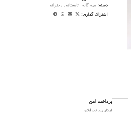
دسته:
بچه گانه
,
تابستانه
,
دخترانه
اشتراک گذاری:
پرداخت امن
امکان پرداخت آنلاین