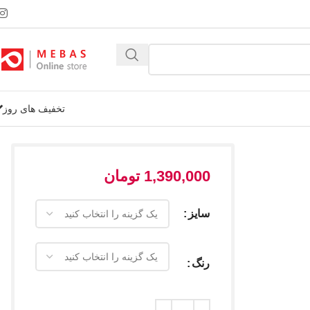
تخفیف های روز
1,390,000
تومان
سایز
رنگ