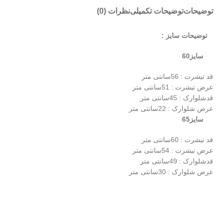
توضیحات
توضیحات تکمیلی
نظرات (0)
توضیحات سایز :
سایز60
قد تیشرت : 56سانتی متر
عرض تیشرت : 51سانتی متر
قدشلوارک : 45سانتی متر
عرض شلوارک : 22سانتی متر
سایز65
قد تیشرت : 60سانتی متر
عرض تیشرت : 54سانتی متر
قدشلوارک : 49سانتی متر
عرض شلوارک : 30سانتی متر