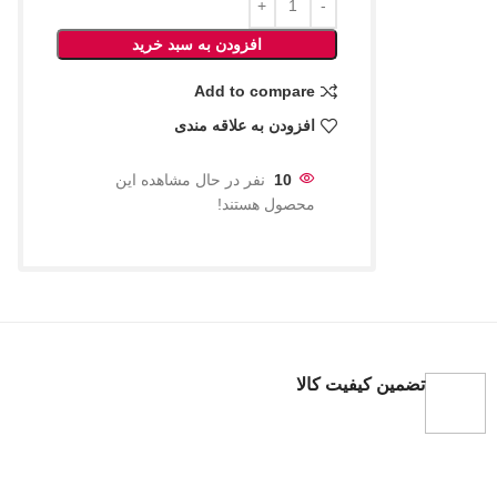
افزودن به سبد خرید
Add to compare
افزودن به علاقه مندی
10
نفر در حال مشاهده این
محصول هستند!
تضمین کیفیت کالا