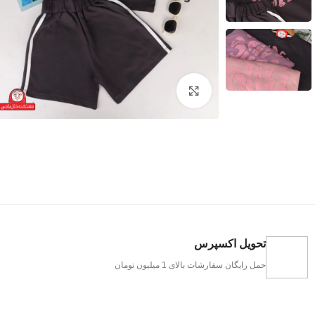
بزرگنمایی تصویر
تحویل اکسپرس
حمل رایگان سفارشات بالای 1 میلیون تومان