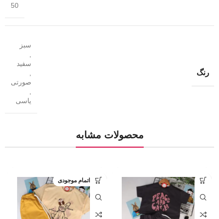
50
سبز
,
سفید
رنگ
,
صورتی
,
یاسی
محصولات مشابه
اتمام موجودی