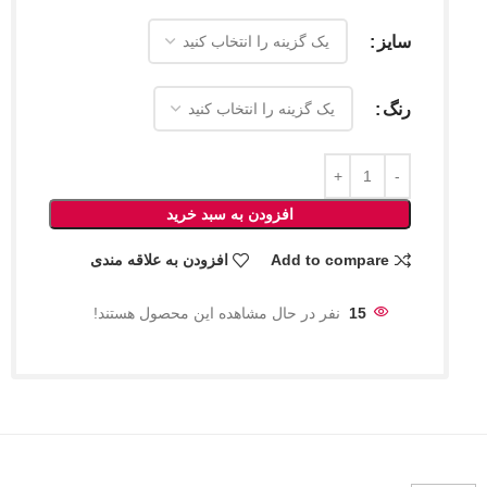
سایز
رنگ
افزودن به سبد خرید
Add to compare
افزودن به علاقه مندی
15
نفر در حال مشاهده این محصول هستند!