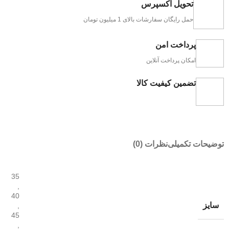
تحویل اکسپرس
حمل رایگان سفارشات بالای 1 میلیون تومان
پرداخت امن
امکان پرداخت آنلاین
تضمین کیفیت کالا
توضیحات تکمیلی
نظرات (0)
35
,
40
سایز
,
45
,